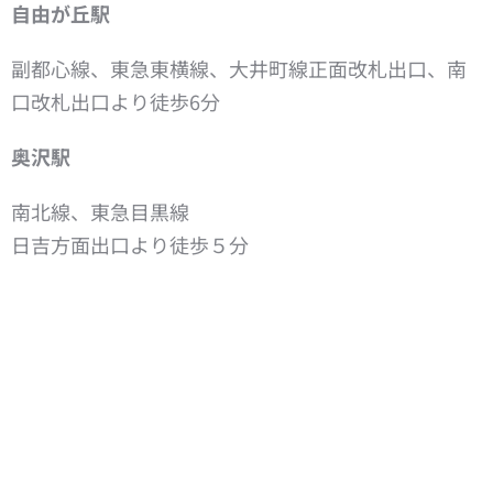
自由が丘駅
副都心線、東急東横線、大井町線正面改札出口、南
口改札出口より徒歩6分
奥沢駅
南北線、東急目黒線
日吉方面出口より徒歩５分