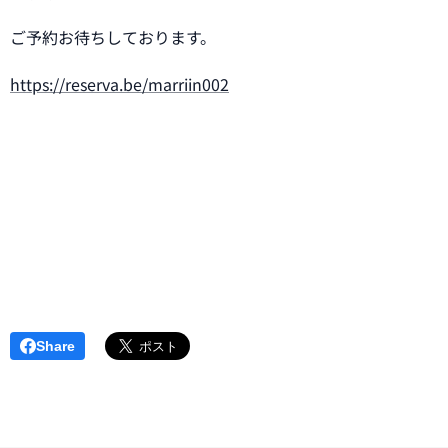
ご予約お待ちしております。
https://reserva.be/marriin002
Share