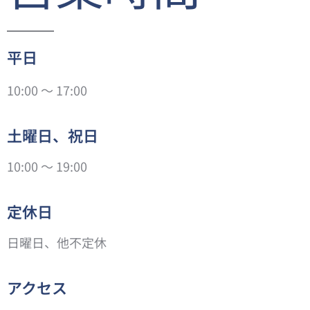
平日
10:00 ～ 17:00
土曜日、祝日
10:00 ～ 19:00
定休日
日曜日、他不定休
アクセス