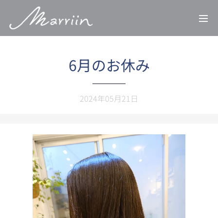
6月のお休み
2024年05月21日