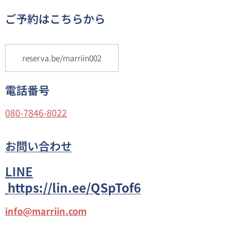
ご予約はこちらから
reserva.be/marriin002
電話番号
080-7846-8022
お問い合わせ
LINE
https://lin.ee/QSpTof6
info@marriin.com