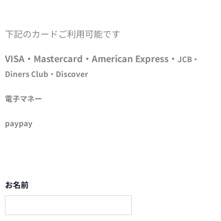
下記のカードご利用可能です
VISA・Mastercard・American Express・
JCB・
Diners Club・Discover
電子マネー
paypay
お名前