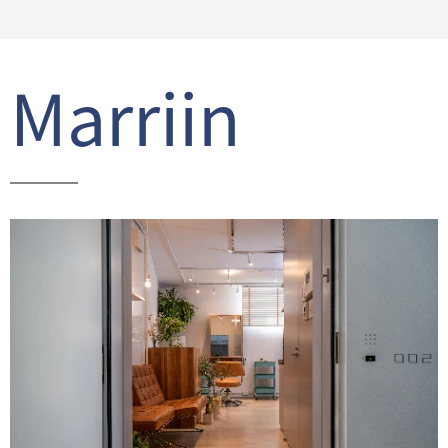
Marriin