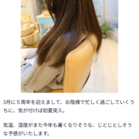
3月に５周年を迎えまして、お陰様で忙しく過ごしていくう
ちに、気が付けば初夏突入。
気温、湿度がまた今年も暑くなりそうな、じとじとしそう
な予感がいたします。