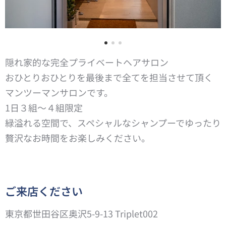
隠れ家的な完全プライベートヘアサロン
おひとりおひとりを最後まで全てを担当させて頂く
マンツーマンサロンです。
1日３組〜４組限定
緑溢れる空間で、スペシャルなシャンプーでゆったり
贅沢なお時間をお楽しみください。
ご来店ください
東京都世田谷区奥沢5-9-13 Triplet002