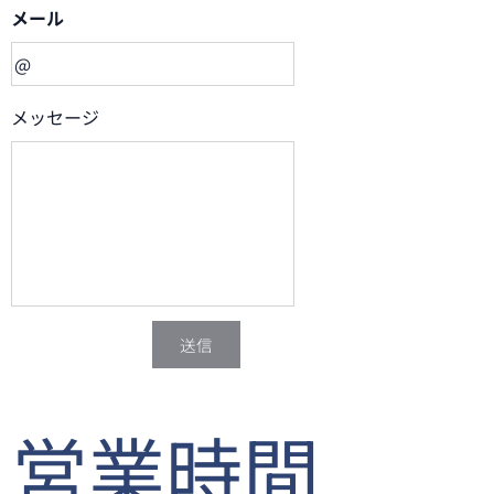
メール
メッセージ
送信
営業時間