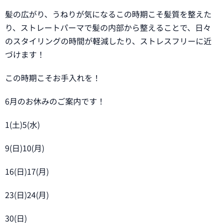
髪の広がり、うねりが気になるこの時期こそ髪質を整えた
り、ストレートパーマで髪の内部から整えることで、日々
のスタイリングの時間が軽減したり、ストレスフリーに近
づけます！
この時期こそお手入れを！
6月のお休みのご案内です！
1(土)5(水)
9(日)10(月)
16(日)17(月)
23(日)24(月)
30(日)