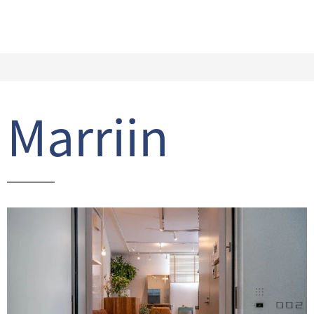
Marriin