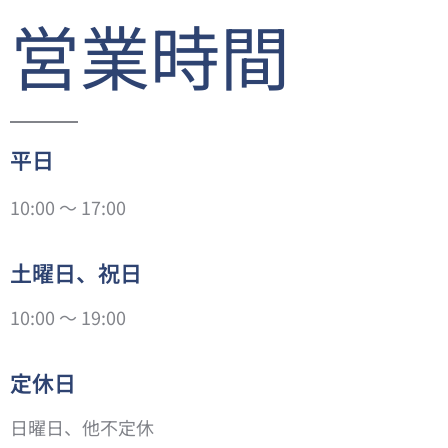
営業時間
平日
10:00 ～ 17:00
土曜日、祝日
10:00 ～ 19:00
定休日
日曜日、他不定休