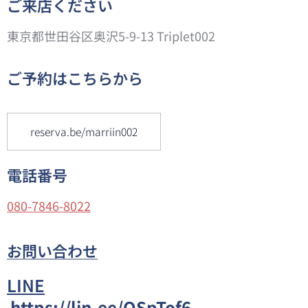
ご来店ください
東京都世田谷区奥沢5-9-13 Triplet002
ご予約はこちらから
reserva.be/marriin002
電話番号
080-7846-8022
お問い合わせ
LINE
https://lin.ee/QSpTof6