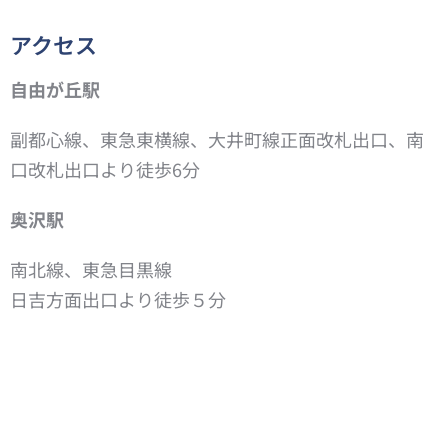
アクセス
自由が丘駅
副都心線、東急東横線、大井町線正面改札出口、南
口改札出口より徒歩6分
奥沢駅
南北線、東急目黒線
日吉方面出口より徒歩５分