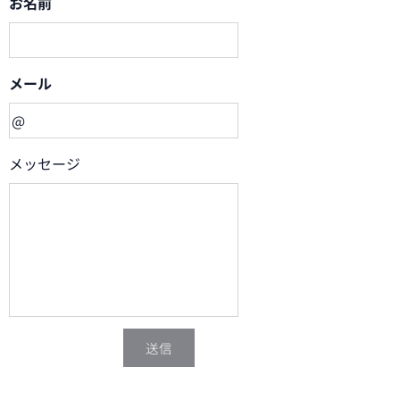
お名前
メール
メッセージ
送信