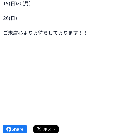
19(日)20(月)
26(日)
ご来店心よりお待ちしております！！
Share