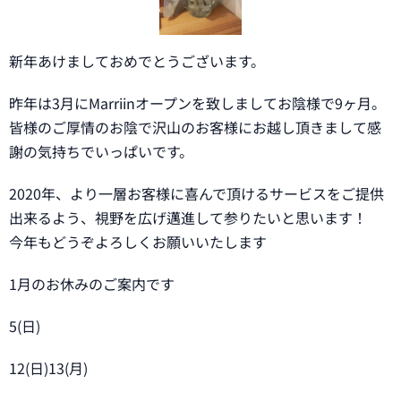
新年あけましておめでとうございます。
昨年は3月にMarriinオープンを致しましてお陰様で9ヶ月。
皆様のご厚情のお陰で沢山のお客様にお越し頂きまして感
謝の気持ちでいっぱいです。
2020年、より一層お客様に喜んで頂けるサービスをご提供
出来るよう、視野を広げ邁進して参りたいと思います！
今年もどうぞよろしくお願いいたします🙇
1月のお休みのご案内です
5(日)
12(日)13(月)