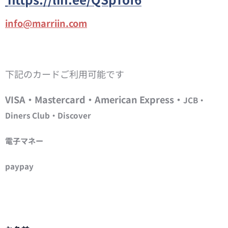
info@marriin.com
下記のカードご利用可能です
VISA・Mastercard・American Express・
JCB・
Diners Club・Discover
電子マネー
paypay