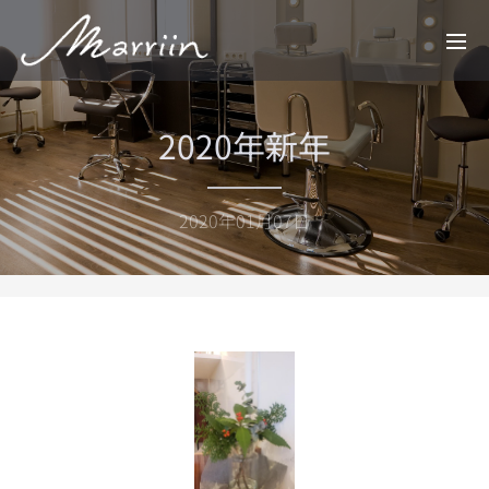
2020年新年
2020年01月07日