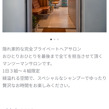
隠れ家的な完全プライベートヘアサロン
おひとりおひとりを最後まで全てを担当させて頂く
マンツーマンサロンです。
1日３組〜４組限定
緑溢れる空間で、スペシャルなシャンプーでゆったり
贅沢なお時間をお楽しみください。