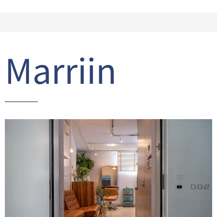
Marriin