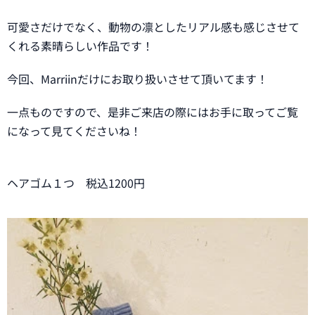
可愛さだけでなく、動物の凛としたリアル感も感じさせて
くれる素晴らしい作品です！
今回、Marriinだけにお取り扱いさせて頂いてます！
一点ものですので、是非ご来店の際にはお手に取ってご覧
になって見てくださいね！
ヘアゴム１つ 税込1200円