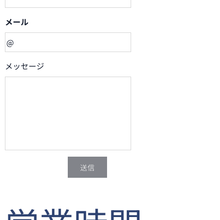
メール
メッセージ
送信