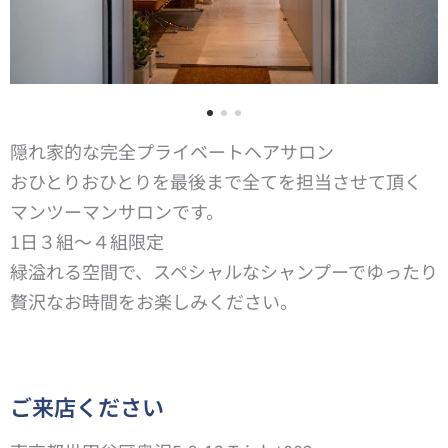
隠れ家的な完全プライベートヘアサロン
おひとりおひとりを最後まで全てを担当させて頂く
マンツーマンサロンです。
1日３組〜４組限定
緑溢れる空間で、スペシャルなシャンプーでゆったり
贅沢なお時間をお楽しみください。
ご来店ください