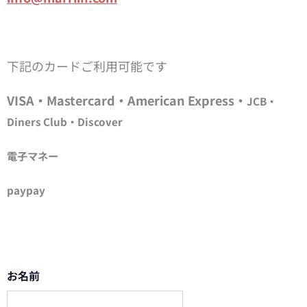
下記のカードご利用可能です
VISA・Mastercard・American Express・
JCB・
Diners Club・Discover
電子マネー
paypay
お名前