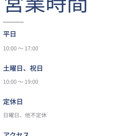
営業時間
平日
10:00 ～ 17:00
土曜日、祝日
10:00 ～ 19:00
定休日
日曜日、他不定休
アクセス