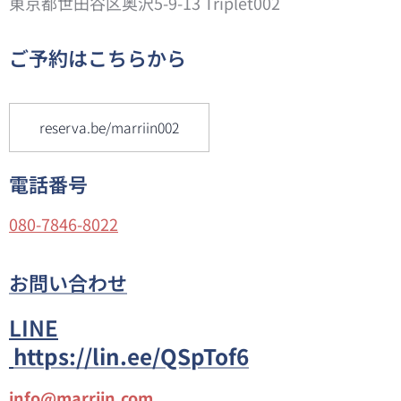
東京都世田谷区奥沢5-9-13 Triplet002
ご予約はこちらから
reserva.be/marriin002
電話番号
080-7846-8022
お問い合わせ
LINE
https://lin.ee/QSpTof6
info@marriin.com