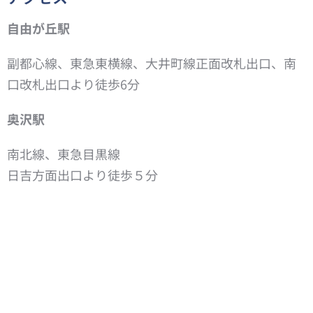
自由が丘駅
副都心線、東急東横線、大井町線正面改札出口、南
口改札出口より徒歩6分
奥沢駅
南北線、東急目黒線
日吉方面出口より徒歩５分