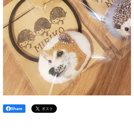
Share