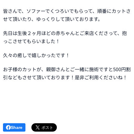
皆さんで、ソファーでくつろいでもらって、順番にカットさ
せて頂いたり、ゆっくりして頂いております。
先日は生後２ヶ月ほどの赤ちゃんとご来店くださって、抱
っこさせてもらいました！
久々の癒しで嬉しかったです！
お子様のカットが、親御さんとご一緒に施術ですと500円割
引などもさせて頂いております！是非ご利用くださいね！
Share