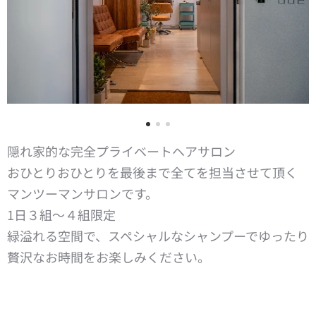
隠れ家的な完全プライベートヘアサロン
おひとりおひとりを最後まで全てを担当させて頂く
マンツーマンサロンです。
1日３組〜４組限定
緑溢れる空間で、スペシャルなシャンプーでゆったり
贅沢なお時間をお楽しみください。