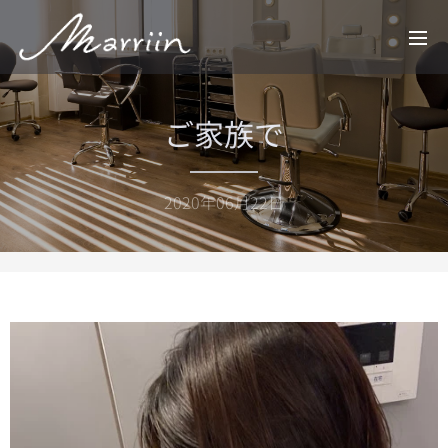
ご家族で
2020年06月22日