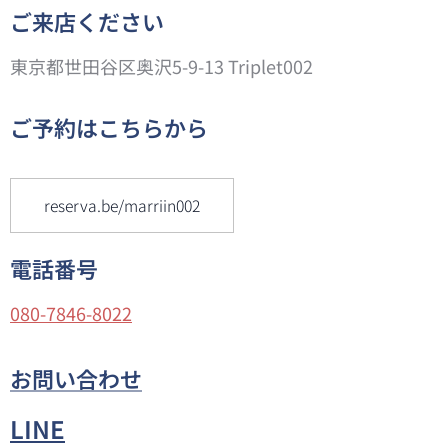
ご来店ください
東京都世田谷区奥沢5-9-13 Triplet002
ご予約はこちらから
reserva.be/marriin002
電話番号
080-7846-8022
お問い合わせ
LINE