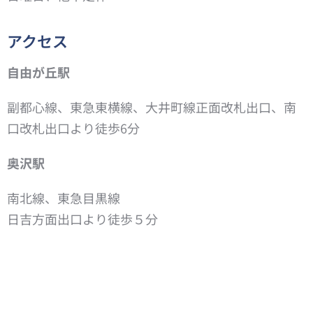
アクセス
自由が丘駅
副都心線、東急東横線、大井町線正面改札出口、南
口改札出口より徒歩6分
奥沢駅
南北線、東急目黒線
日吉方面出口より徒歩５分