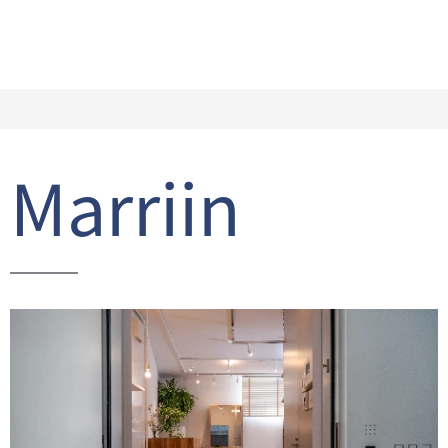
Marriin