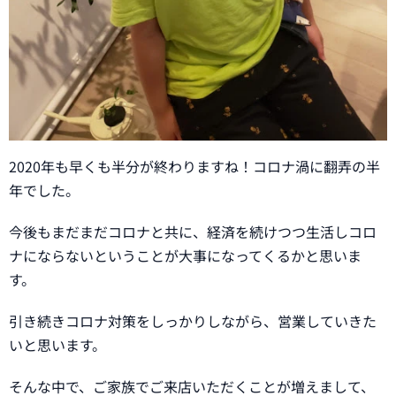
2020年も早くも半分が終わりますね！コロナ渦に翻弄の半
年でした。
今後もまだまだコロナと共に、経済を続けつつ生活しコロ
ナにならないということが大事になってくるかと思いま
す。
引き続きコロナ対策をしっかりしながら、営業していきた
いと思います。
そんな中で、ご家族でご来店いただくことが増えまして、