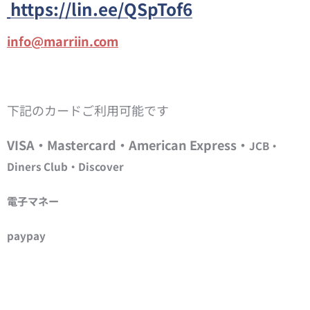
https://lin.ee/QSpTof6
info@marriin.com
下記のカードご利用可能です
VISA・Mastercard・American Express・
JCB・
Diners Club・Discover
電子マネー
paypay