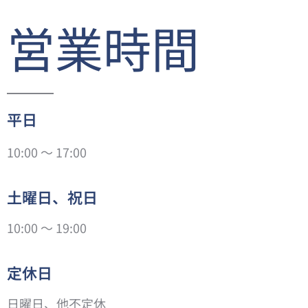
営業時間
平日
10:00 ～ 17:00
土曜日、祝日
10:00 ～ 19:00
定休日
日曜日、他不定休