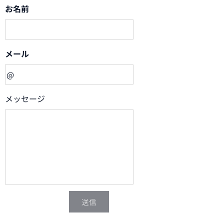
お名前
メール
メッセージ
送信